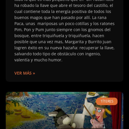
ha robado la llave que abre el tesoro del castillo, el
cual contiene toda la energía positiva de todos los
buenos magos que han pasado por allí. La rana
Paca, unas mariposas un poco cotillas y los ratones
Pim, Pon y Pum junto siempre con los gnomos del
bosque, entre triquiñuela y triquiñuela, hacen
posible que una vez mas, Margarita y Burrito juan
logren éxito en su nueva hazaña: recuperar la llave,
salvando todo tipo de obstáculo con ingenio,
valentía y mucho humor.
VER MÁS »
TÍTERES