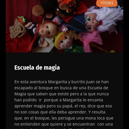
TÍTERES
Escuela de magia
En esta aventura Margarita y burrito Juan se han
escapado al bosque en busca de una Escuela de
Magia que saben que existe pero a la que nunca
han podido ir porque a Margarita le encanta
aprender magia pero su papá, el rey, dice que eso
no son cosas que ella deba aprender. Y resulta
que, en el bosque, les persigue una mona loca que
no entienden que quiere y se encuentran con una