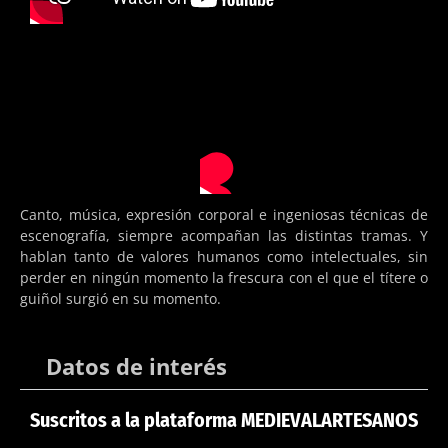
Canto, música, expresión corporal e ingeniosas técnicas de
escenografía, siempre acompañan las distintas tramas. Y
hablan tanto de valores humanos como intelectuales, sin
perder en ningún momento la frescura con el que el títere o
guiñol surgió en su momento.
Datos de interés
Suscritos a la plataforma MEDIEVALARTESANOS