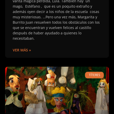
varita mágica perdida, Lula. También hay un
mago, Estéfano , que es un poquito extraño y
además oyen decir a los niños de la escuela cosas
muy misteriosas. …Pero una vez más, Margarita y
Burrito Juan resuelven todos los obstáculos con los
que se encuentran y vuelven felices al castillo
después de haber ayudado a quienes lo
necesitaban.
VER MÁS »
TÍTERES