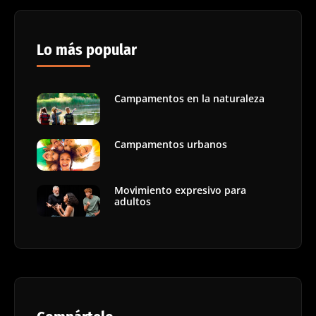
Lo más popular
Campamentos en la naturaleza
Campamentos urbanos
Movimiento expresivo para
adultos