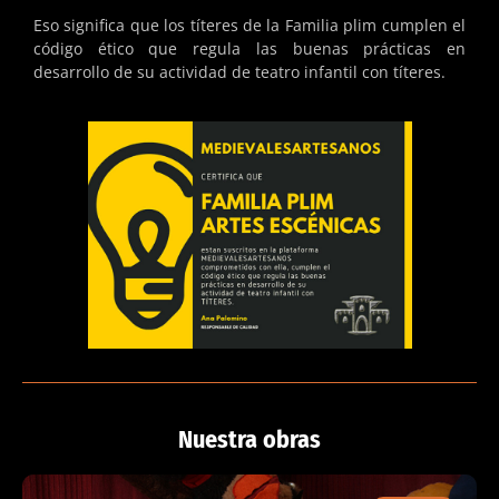
Eso significa que los títeres de la Familia plim cumplen el
código ético que regula las buenas prácticas en
desarrollo de su actividad de teatro infantil con títeres.
Nuestra obras