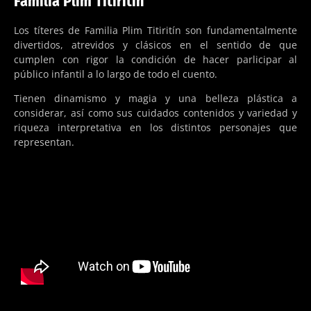
Familia Plim Titiritín
Los títeres de Familia Plim Titiritín son fundamentalmente
divertidos, atrevidos y clásicos en el sentido de que
cumplen con rigor la condición de hacer parlicipar al
público infantil a lo largo de todo el cuento.
Tienen dinamismo y magia y una belleza plástica a
considerar, así como sus cuidados contenidos y variedad y
riqueza interpretativa en los distintos personajes que
representan.