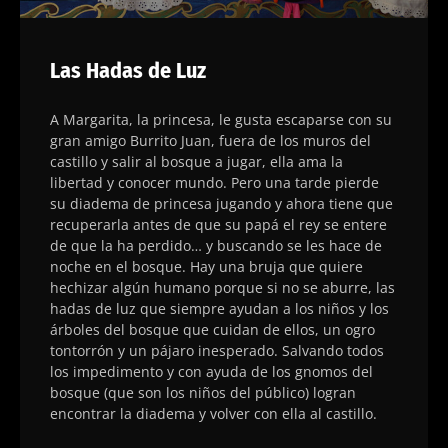
Las Hadas de Luz
A Margarita, la princesa, le gusta escaparse con su
gran amigo Burrito Juan, fuera de los muros del
castillo y salir al bosque a jugar, ella ama la
libertad y conocer mundo. Pero una tarde pierde
su diadema de princesa jugando y ahora tiene que
recuperarla antes de que su papá el rey se entere
de que la ha perdido… y buscando se les hace de
noche en el bosque. Hay una bruja que quiere
hechizar algún humano porque si no se aburre, las
hadas de luz que siempre ayudan a los niños y los
árboles del bosque que cuidan de ellos, un ogro
tontorrón y un pájaro inesperado. Salvando todos
los impedimento y con ayuda de los gnomos del
bosque (que son los niños del público) logran
encontrar la diadema y volver con ella al castillo.