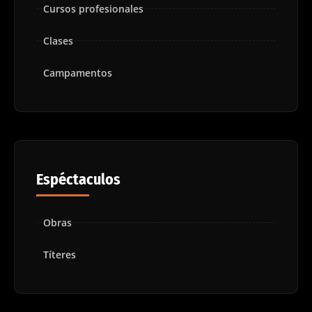
Cursos profesionales
Clases
Campamentos
Espéctaculos
Obras
Títeres