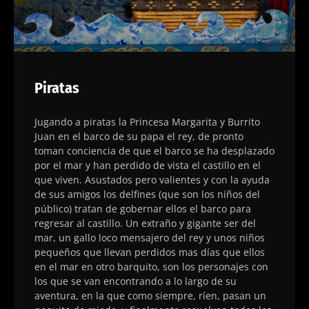
Piratas
Jugando a piratas la Princesa Margarita y Burrito
Juan en el barco de su papa el rey, de pronto
toman conciencia de que el barco se ha desplazado
por el mar y han perdido de vista el castillo en el
que viven. Asustados pero valientes y con la ayuda
de sus amigos los delfines (que son los niños del
público) tratan de gobernar ellos el barco para
regresar al castillo. Un extraño y gigante ser del
mar, un gallo loco mensajero del rey y unos niños
pequeños que llevan perdidos mas días que ellos
en el mar en otro barquito, son los personajes con
los que se van encontrando a lo largo de su
aventura, en la que como siempre, ríen, pasan un