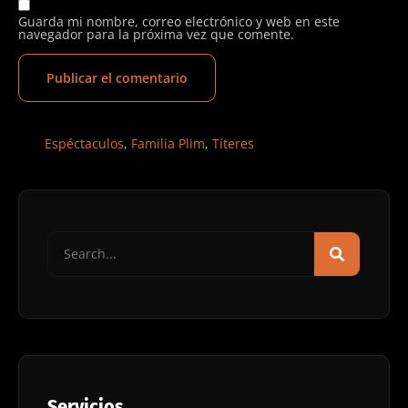
Guarda mi nombre, correo electrónico y web en este
navegador para la próxima vez que comente.
Espéctaculos
,
Familia Plim
,
Títeres
Servicios