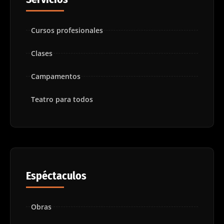
Cursos profesionales
Clases
Campamentos
Teatro para todos
Espéctaculos
Obras