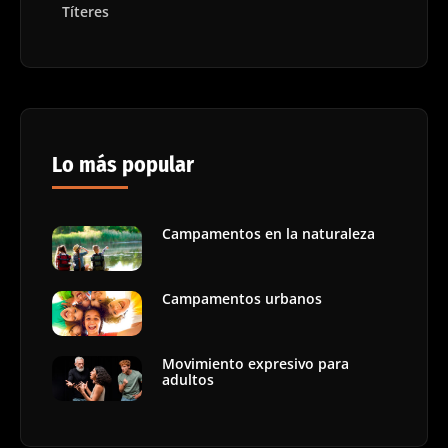
Títeres
Lo más popular
Campamentos en la naturaleza
Campamentos urbanos
Movimiento expresivo para
adultos