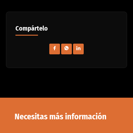
Compártelo
Necesitas más información