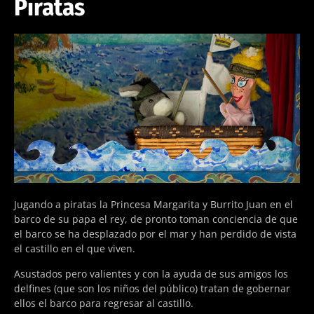
Piratas
Jugando a piratas la Princesa Margarita y Burrito Juan en el
barco de su papa el rey, de pronto toman conciencia de que
el barco se ha desplazado por el mar y han perdido de vista
el castillo en el que viven.
Asustados pero valientes y con la ayuda de sus amigos los
delfines (que son los niños del público) tratan de gobernar
ellos el barco para regresar al castillo.