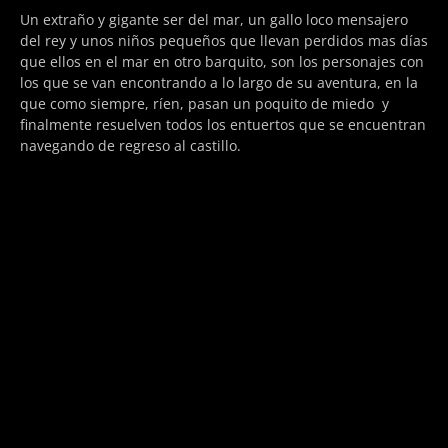
Un extraño y gigante ser del mar, un gallo loco mensajero
del rey y unos niños pequeños que llevan perdidos mas días
que ellos en el mar en otro barquito, son los personajes con
los que se van encontrando a lo largo de su aventura, en la
que como siempre, ríen, pasan un poquito de miedo y
finalmente resuelven todos los entuertos que se encuentran
navegando de regreso al castillo.