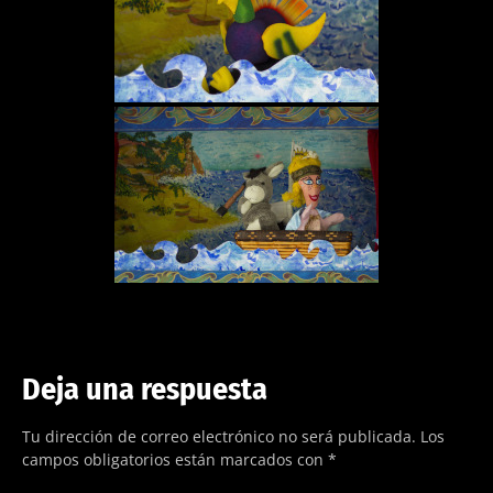
Deja una respuesta
Tu dirección de correo electrónico no será publicada.
Los
campos obligatorios están marcados con
*