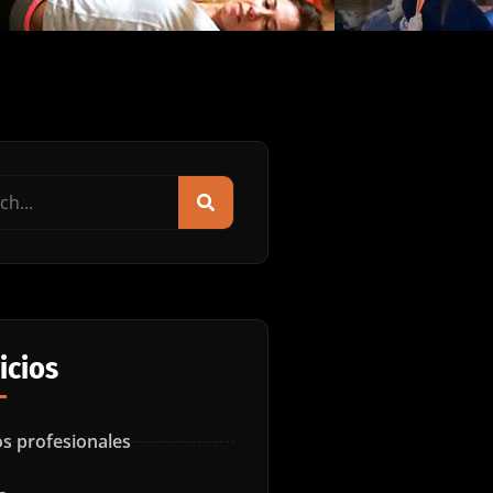
icios
s profesionales