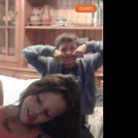
CLASES