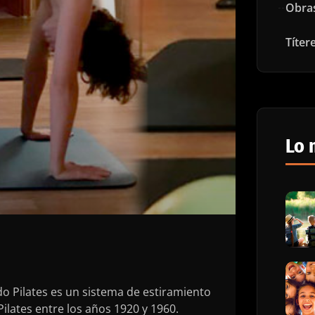
Obra
Títer
Lo 
o Pilates es un sistema de estiramiento
ilates entre los años 1920 y 1960.