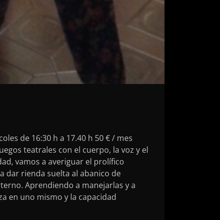
coles de 16:30 h a 17.40 h 50 € / mes
egos teatrales con el cuerpo, la voz y el
ad, vamos a averiguar el prolífico
dar rienda suelta al abanico de
nterno. Aprendiendo a manejarlas y a
nza en uno mismo y la capacidad