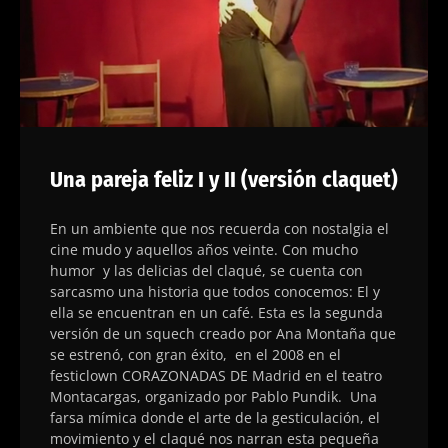
Una pareja feliz I y II (versión claquet)
En un ambiente que nos recuerda con nostalgia el
cine mudo y aquellos años veinte. Con mucho
humor y las delicias del claqué, se cuenta con
sarcasmo una historia que todos conocemos: El y
ella se encuentran en un café. Esta es la segunda
versión de un squech creado por Ana Montaña que
se estrenó, con gran éxito, en el 2008 en el
festiclown CORAZONADAS DE Madrid en el teatro
Montacargas, organizado por Pablo Pundik. Una
farsa mímica donde el arte de la gesticulación, el
movimiento y el claqué nos narran esta pequeña