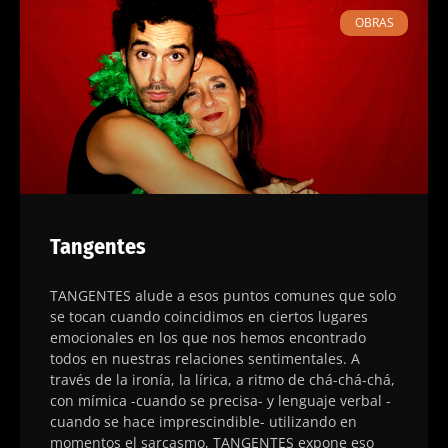
OBRAS
Tangentes
TANGENTES alude a esos puntos comunes que solo
se tocan cuando coincidimos en ciertos lugares
emocionales en los que nos hemos encontrado
todos en nuestras relaciones sentimentales. ​A
través de la ironía, la lírica, a ritmo de chá-chá-chá,
con mímica -cuando se precisa- y lenguaje verbal -
cuando se hace imprescindible- utilizando en
momentos el sarcasmo, TANGENTES expone eso