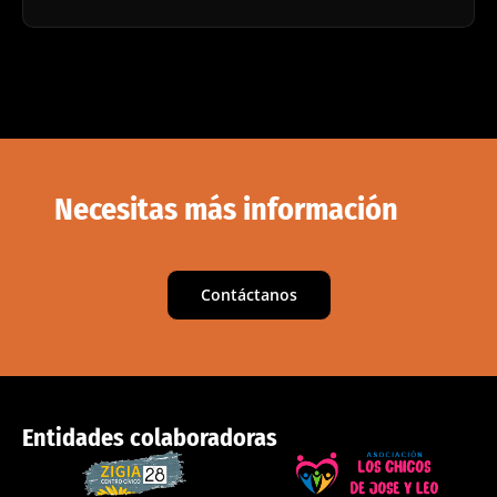
Necesitas más información
Contáctanos
Entidades colaboradoras