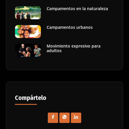
Campamentos en la naturaleza
Campamentos urbanos
Movimiento expresivo para
adultos
Compártelo