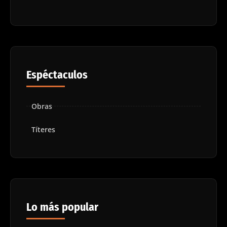
Espéctaculos
Obras
Títeres
Lo más popular