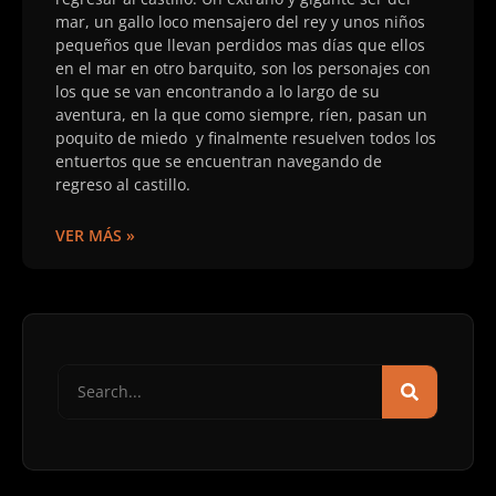
mar, un gallo loco mensajero del rey y unos niños
pequeños que llevan perdidos mas días que ellos
en el mar en otro barquito, son los personajes con
los que se van encontrando a lo largo de su
aventura, en la que como siempre, ríen, pasan un
poquito de miedo y finalmente resuelven todos los
entuertos que se encuentran navegando de
regreso al castillo.
VER MÁS »