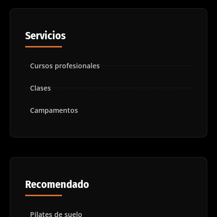
Servicios
Cursos profesionales
Clases
Campamentos
Recomendado
Pilates de suelo