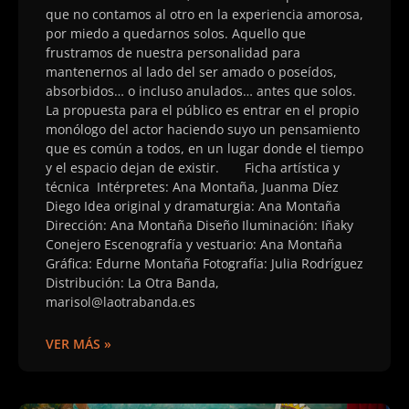
que no contamos al otro en la experiencia amorosa,
por miedo a quedarnos solos. Aquello que
frustramos de nuestra personalidad para
mantenernos al lado del ser amado o poseídos,
absorbidos… o incluso anulados… antes que solos. ​
La propuesta para el público es entrar en el propio
monólogo del actor haciendo suyo un pensamiento
que es común a todos, en un lugar donde el tiempo
y el espacio dejan de existir. Ficha artística y
técnica ​ Intérpretes: Ana Montaña, Juanma Díez
Diego ​Idea original y dramaturgia: Ana Montaña
Dirección: Ana Montaña Diseño Iluminación: Iñaky
Conejero Escenografía y vestuario: Ana Montaña
Gráfica: Edurne Montaña Fotografía: Julia Rodríguez
Distribución: La Otra Banda,
marisol@laotrabanda.es
VER MÁS »