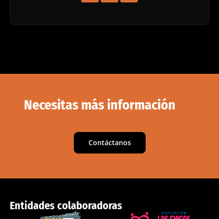
Necesitas más información
Contáctanos
Entidades colaboradoras