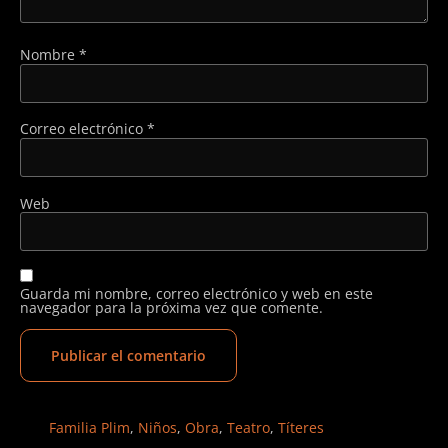
Nombre
*
Correo electrónico
*
Web
Guarda mi nombre, correo electrónico y web en este
navegador para la próxima vez que comente.
Familia Plim
,
Niños
,
Obra
,
Teatro
,
Títeres