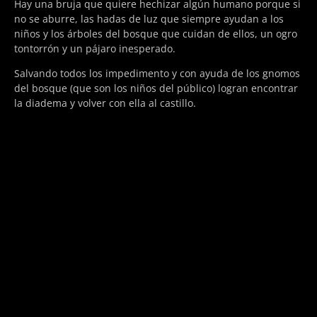
Hay una bruja que quiere hechizar algún humano porque si
no se aburre, las hadas de luz que siempre ayudan a los
niños y los árboles del bosque que cuidan de ellos, un ogro
tontorrón y un pájaro inesperado.
Salvando todos los impedimento y con ayuda de los gnomos
del bosque (que son los niños del público) logran encontrar
la diadema y volver con ella al castillo.