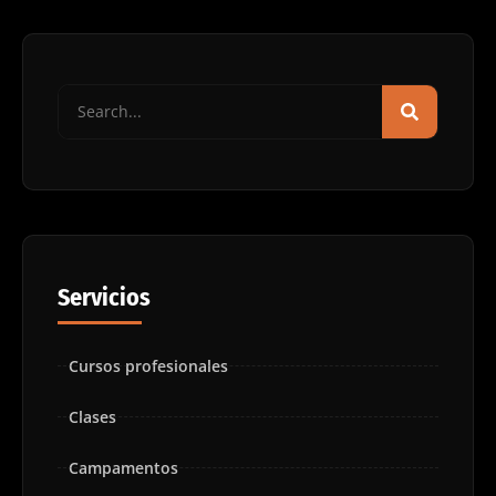
Servicios
Cursos profesionales
Clases
Campamentos