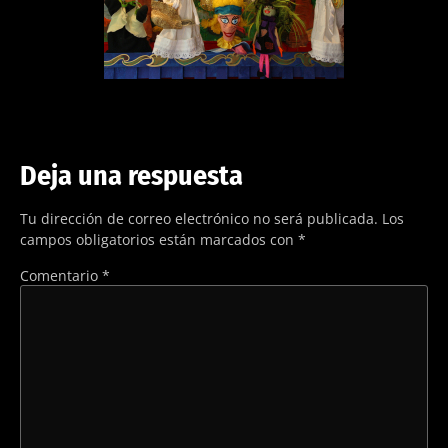
Deja una respuesta
Tu dirección de correo electrónico no será publicada.
Los
campos obligatorios están marcados con
*
Comentario
*