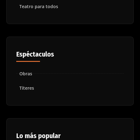
Teatro para todos
Espéctaculos
Obras
Títeres
Lo más popular