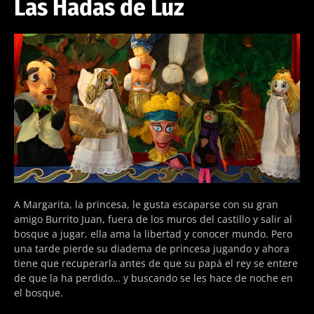
Las Hadas de Luz
A Margarita, la princesa, le gusta escaparse con su gran
amigo Burrito Juan, fuera de los muros del castillo y salir al
bosque a jugar, ella ama la libertad y conocer mundo. Pero
una tarde pierde su diadema de princesa jugando y ahora
tiene que recuperarla antes de que su papá el rey se entere
de que la ha perdido… y buscando se les hace de noche en
el bosque.