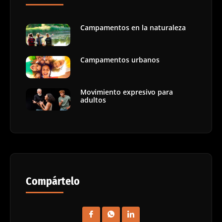
Campamentos en la naturaleza
Campamentos urbanos
Movimiento expresivo para
adultos
Compártelo