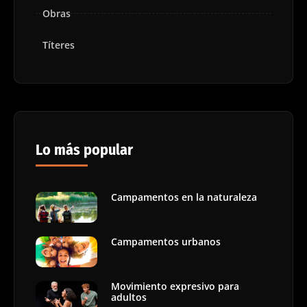
Obras
Títeres
Lo más popular
Campamentos en la naturaleza
Campamentos urbanos
Movimiento expresivo para
adultos