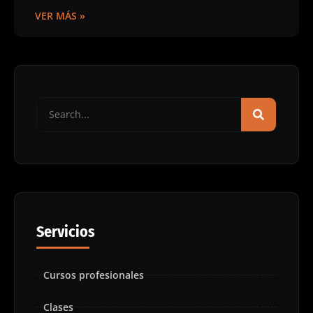
VER MÁS »
Servicios
Cursos profesionales
Clases