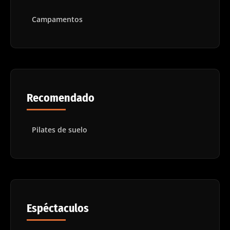
Campamentos
Recomendado
Pilates de suelo
Espéctaculos