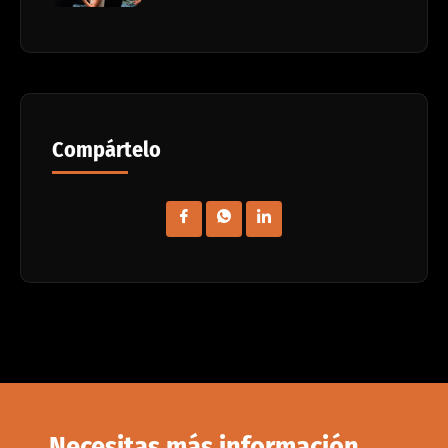
Compártelo
Necesitas más información