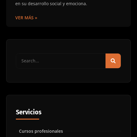
en su desarrollo social y emociona.
VER MÁS »
Servicios
Cursos profesionales