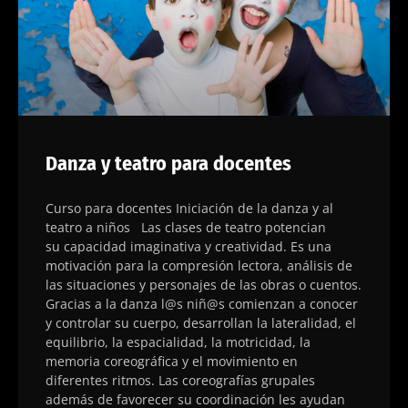
Danza y teatro para docentes
Curso para docentes Iniciación de la danza y al
teatro a niños Las clases de teatro potencian
su capacidad imaginativa y creatividad. Es una
motivación para la compresión lectora, análisis de
las situaciones y personajes de las obras o cuentos.
Gracias a la danza l@s niñ@s comienzan a conocer
y controlar su cuerpo, desarrollan la lateralidad, el
equilibrio, la espacialidad, la motricidad, la
memoria coreográfica y el movimiento en
diferentes ritmos. Las coreografías grupales
además de favorecer su coordinación les ayudan