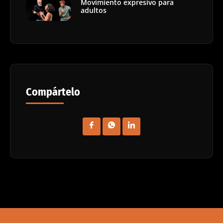
Movimiento expresivo para
adultos
Compártelo