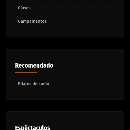
Clases
Campamentos
Recomendado
Pilates de suelo
Espéctaculos