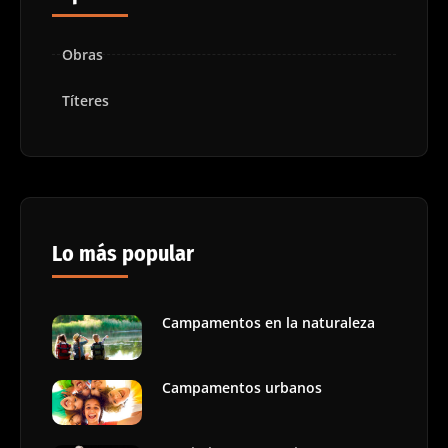
Obras
Títeres
Lo más popular
Campamentos en la naturaleza
Campamentos urbanos