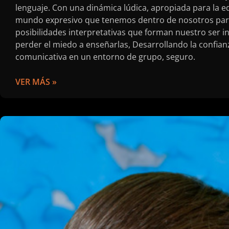
lenguaje. Con una dinámica lúdica, apropiada para la ed
mundo expresivo que tenemos dentro de nosotros para 
posibilidades interpretativas que forman nuestro ser i
perder el miedo a enseñarlas, Desarrollando la confia
comunicativa en un entorno de grupo, seguro.
VER MÁS »