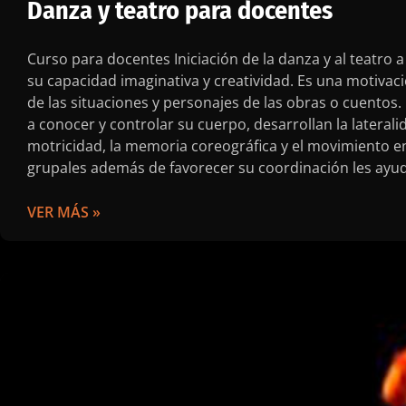
Danza y teatro para docentes
Curso para docentes Iniciación de la danza y al teatro 
su capacidad imaginativa y creatividad. Es una motivaci
de las situaciones y personajes de las obras o cuentos
a conocer y controlar su cuerpo, desarrollan la lateralida
motricidad, la memoria coreográfica y el movimiento en
grupales además de favorecer su coordinación les ayud
VER MÁS »