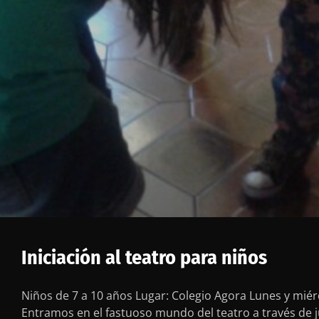
Iniciación al teatro para niños
Niños de 7 a 10 años Lugar: Colegio Agora Lunes y miér
Entramos en el fastuoso mundo del teatro a través de ju