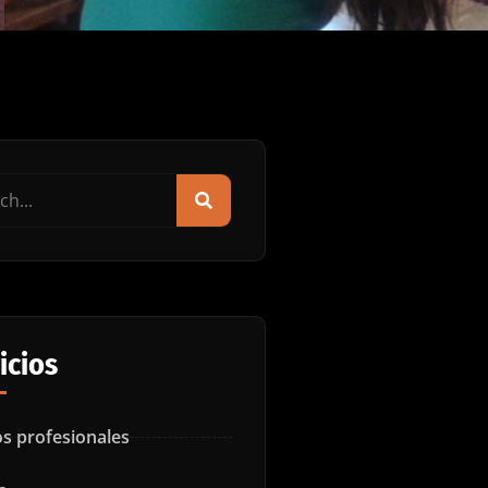
icios
s profesionales