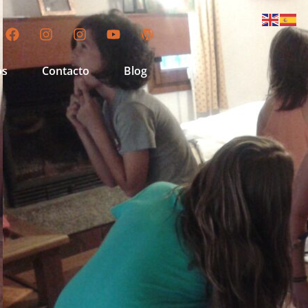
os
Contacto
Blog