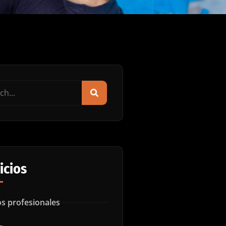
icios
s profesionales