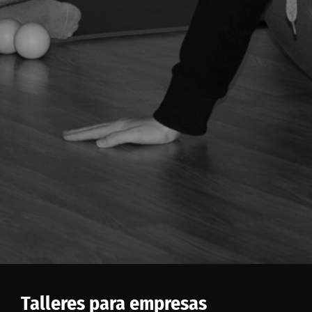
Talleres para empresas