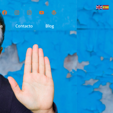
os
Contacto
Blog