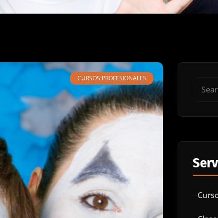
CURSOS PROFESIONALES
Serv
Curso