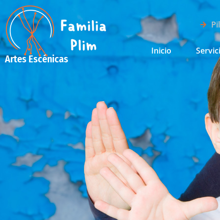
Pi
Inicio
Servic
Artes Escénicas