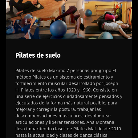
Pilates de suelo
Pilates de suelo Máximo 7 personas por grupo El
método Pilates es un sistema de estiramiento y
fortalecimiento muscular desarrollado por Joseph
H. Pilates entre los años 1920 y 1960. Consiste en
una serie de ejercicios cuidadosamente pensados y
ejecutados de la forma más natural posible, para
mejorar y corregir la postura, trabajar las
descompensaciones musculares, desbloquear
articulaciones y liberar tensiones. Ana Montaña
lleva impartiendo clases de Pilates Mat desde 2010
hasta la actualidad y clases de danza clásica,