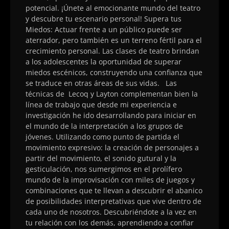
potencial. ¡Únete al emocionante mundo del teatro
y descubre tu escenario personal! Supera tus
Miedos: Actuar frente a un público puede ser
aterrador, pero también es un terreno fértil para el
crecimiento personal. Las clases de teatro brindan
a los adolescentes la oportunidad de superar
miedos escénicos, construyendo una confianza que
se traduce en otras áreas de sus vidas. Las
técnicas de Lecoq y Layton complementan bien la
línea de trabajo que desde mi experiencia e
investigación he ido desarrollando para iniciar en
el mundo de la interpretación a los grupos de
jóvenes. Utilizando como punto de partida el
movimiento expresivo: la creación de personajes a
partir del movimiento, el sonido gutural y la
gesticulación, nos sumergimos en el prolífero
mundo de la improvisación con miles de juegos y
combinaciones que te llevan a descubrir el abanico
de posibilidades interpretativas que vive dentro de
cada uno de nosotros. Descubriéndote a la vez en
tu relación con los demás, aprendiendo a confiar