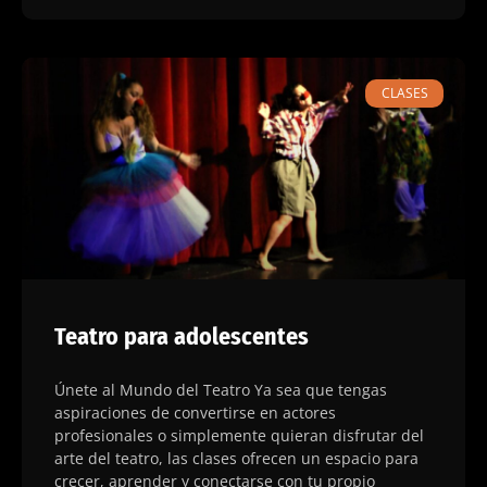
CLASES
Teatro para adolescentes
Únete al Mundo del Teatro Ya sea que tengas
aspiraciones de convertirse en actores
profesionales o simplemente quieran disfrutar del
arte del teatro, las clases ofrecen un espacio para
crecer, aprender y conectarse con tu propio