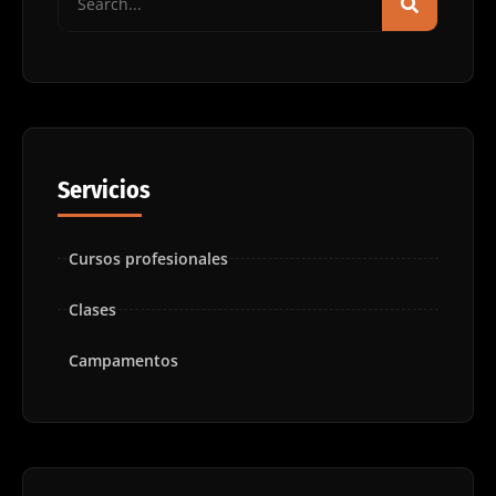
Servicios
Cursos profesionales
Clases
Campamentos