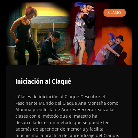
CLASES
Iniciación al Claqué
Clases de iniciación al Claqué Descubre el
Fascinante Mundo del Claqué Ana Montaña como
Alumna predilecta de Andrés Herrera realiza las
clases con el método que el maestro ha
desarrollado, es un método que se puede leer
además de aprender de memoria y facilita
muchísimo la práctica del aprendizaje del Claqué.