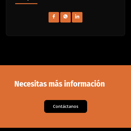
Necesitas más información
Contáctanos