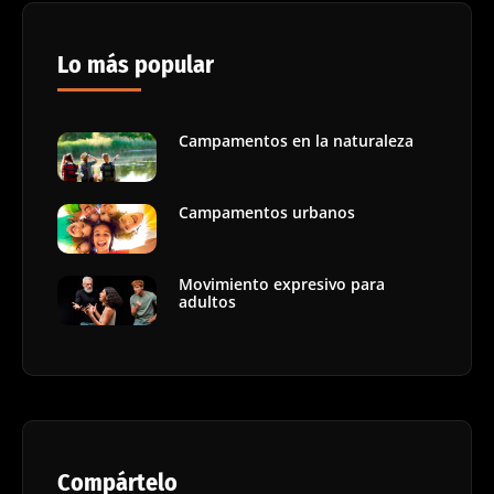
Lo más popular
Campamentos en la naturaleza
Campamentos urbanos
Movimiento expresivo para
adultos
Compártelo