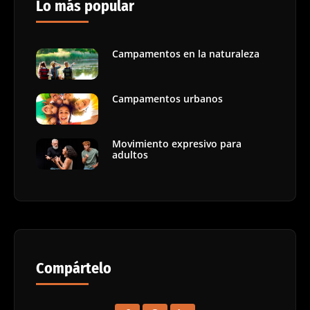
Lo más popular
Campamentos en la naturaleza
Campamentos urbanos
Movimiento expresivo para
adultos
Compártelo