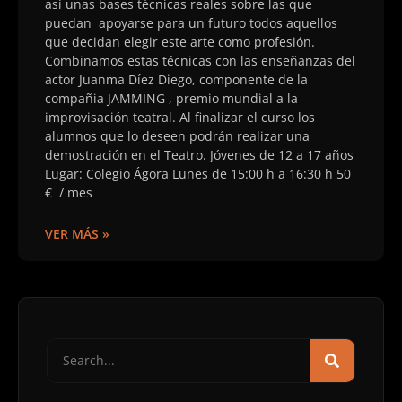
así unas bases técnicas reales sobre las que
puedan apoyarse para un futuro todos aquellos
que decidan elegir este arte como profesión.
Combinamos estas técnicas con las enseñanzas del
actor Juanma Díez Diego, componente de la
compañia JAMMING , premio mundial a la
improvisación teatral. Al finalizar el curso los
alumnos que lo deseen podrán realizar una
demostración en el Teatro. Jóvenes de 12 a 17 años
Lugar: Colegio Ágora Lunes de 15:00 h a 16:30 h 50
€ / mes
VER MÁS »