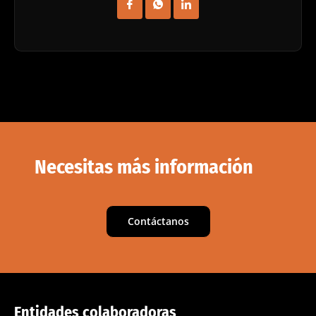
Necesitas más información
Contáctanos
Entidades colaboradoras