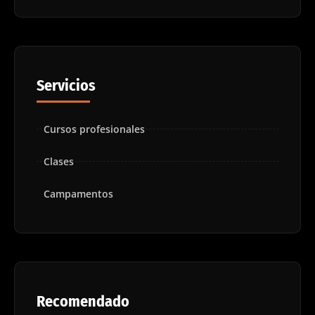
Servicios
Cursos profesionales
Clases
Campamentos
Recomendado