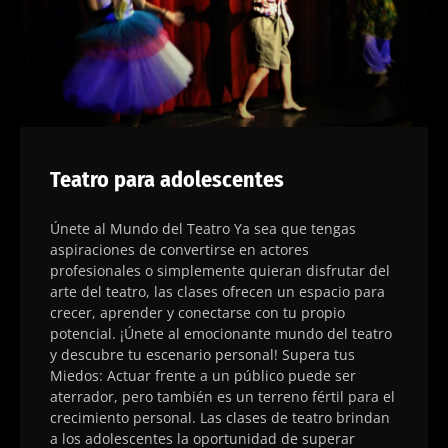
Teatro para adolescentes
Únete al Mundo del Teatro Ya sea que tengas
aspiraciones de convertirse en actores
profesionales o simplemente quieran disfrutar del
arte del teatro, las clases ofrecen un espacio para
crecer, aprender y conectarse con tu propio
potencial. ¡Únete al emocionante mundo del teatro
y descubre tu escenario personal! Supera tus
Miedos: Actuar frente a un público puede ser
aterrador, pero también es un terreno fértil para el
crecimiento personal. Las clases de teatro brindan
a los adolescentes la oportunidad de superar