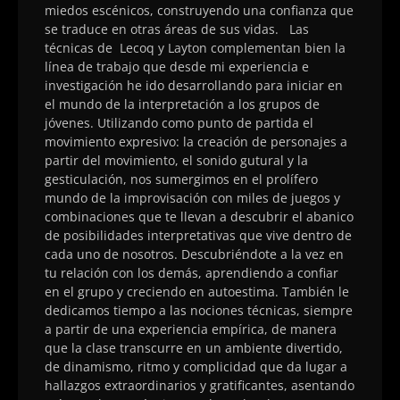
miedos escénicos, construyendo una confianza que
se traduce en otras áreas de sus vidas. Las
técnicas de Lecoq y Layton complementan bien la
línea de trabajo que desde mi experiencia e
investigación he ido desarrollando para iniciar en
el mundo de la interpretación a los grupos de
jóvenes. Utilizando como punto de partida el
movimiento expresivo: la creación de personajes a
partir del movimiento, el sonido gutural y la
gesticulación, nos sumergimos en el prolífero
mundo de la improvisación con miles de juegos y
combinaciones que te llevan a descubrir el abanico
de posibilidades interpretativas que vive dentro de
cada uno de nosotros. Descubriéndote a la vez en
tu relación con los demás, aprendiendo a confiar
en el grupo y creciendo en autoestima. También le
dedicamos tiempo a las nociones técnicas, siempre
a partir de una experiencia empírica, de manera
que la clase transcurre en un ambiente divertido,
de dinamismo, ritmo y complicidad que da lugar a
hallazgos extraordinarios y gratificantes, asentando